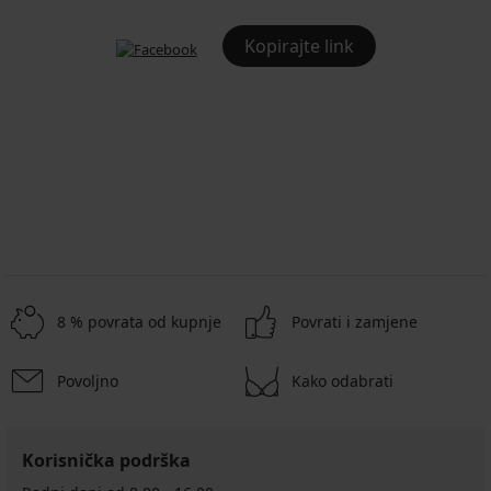
Kopirajte link
8 % povrata od kupnje
Povrati i zamjene
Povoljno
Kako odabrati
Korisnička podrška