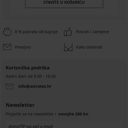
STAVITE U KOŠARICU
8 % povrata od kupnje
Povrati i zamjene
Povoljno
Kako odabrati
Korisnička podrška
Radni dani od 8.00 - 16.00
info@astratex.hr
Newsletter
Prijavite se na newsletter i
osvojite 200 kn