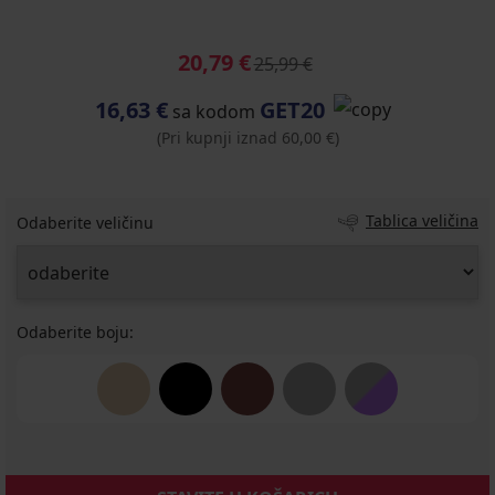
20,79 €
25,99 €
16,63 €
GET20
sa kodom
(Pri kupnji iznad 60,00 €)
Tablica veličina
Odaberite veličinu
Odaberite boju: