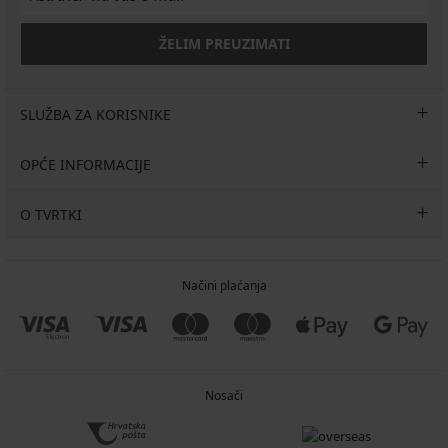
ŽELIM PREUZIMATI
SLUŽBA ZA KORISNIKE
OPĆE INFORMACIJE
O TVRTKI
Načini plaćanja
Nosači