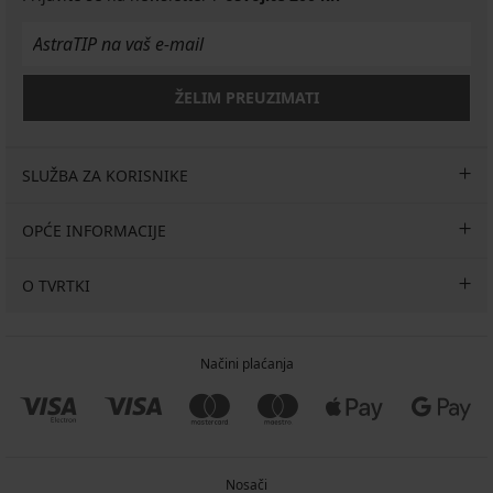
ŽELIM PREUZIMATI
SLUŽBA ZA KORISNIKE
OPĆE INFORMACIJE
O TVRTKI
Načini plaćanja
Nosači