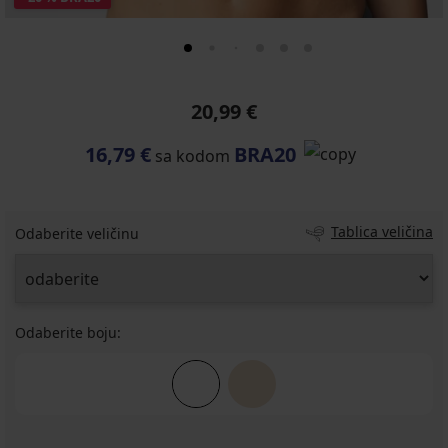
20,99 €
16,79 €
BRA20
sa kodom
Tablica veličina
Odaberite veličinu
Odaberite boju: