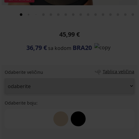
45,99 €
36,79 €
BRA20
sa kodom
Tablica veličina
Odaberite veličinu
Odaberite boju: