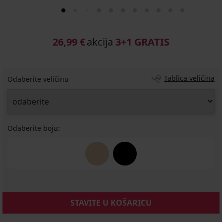
26,99 €
akcija
3+1 GRATIS
Tablica veličina
Odaberite veličinu
Odaberite boju:
STAVITE U KOŠARICU