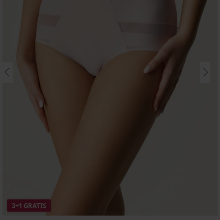
3+1 GRATIS