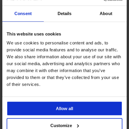
Consent
Details
About
Otkrijte slične komade
This website uses cookies
We use cookies to personalise content and ads, to
provide social media features and to analyse our traffic.
We also share information about your use of our site with
our social media, advertising and analytics partners who
may combine it with other information that you’ve
provided to them or that they’ve collected from your use
of their services.
Allow all
Customize