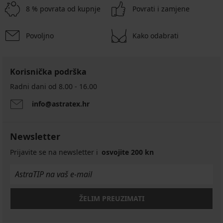
8 % povrata od kupnje
Povrati i zamjene
Povoljno
Kako odabrati
Korisnička podrška
Radni dani od 8.00 - 16.00
info@astratex.hr
Newsletter
Prijavite se na newsletter i
osvojite 200 kn
ŽELIM PREUZIMATI