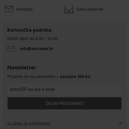
Povoljno
Kako odabrati
Korisnička podrška
Radni dani od 8.00 - 16.00
info@astratex.hr
Newsletter
Prijavite se na newsletter i
osvojite 200 kn
ŽELIM PREUZIMATI
SLUŽBA ZA KORISNIKE