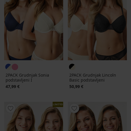
2PACK Grudnjak Sonia
2PACK Grudnjak Lincoln
podstavljeni I
Basic podstavljeni
47,99 €
50,99 €
LIMITED