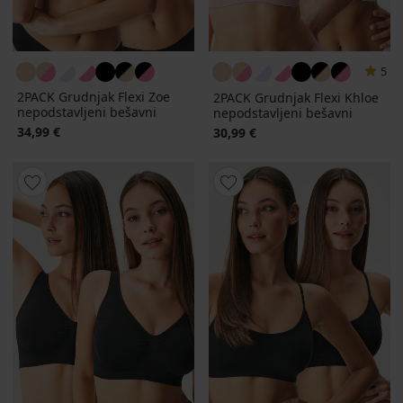
5
2PACK Grudnjak Flexi Zoe
2PACK Grudnjak Flexi Khloe
nepodstavljeni bešavni
nepodstavljeni bešavni
34,99 €
30,99 €