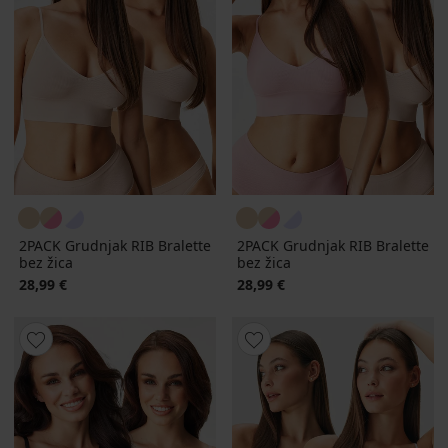
2PACK Grudnjak RIB Bralette
2PACK Grudnjak RIB Bralette
bez žica
bez žica
28,99 €
28,99 €