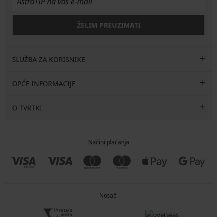
ŽELIM PREUZIMATI
SLUŽBA ZA KORISNIKE
OPĆE INFORMACIJE
O TVRTKI
Načini plaćanja
Nosači