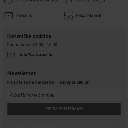
Povoljno
Kako odabrati
Korisnička podrška
Radni dani od 8.00 - 16.00
info@astratex.hr
Newsletter
Prijavite se na newsletter i
osvojite 200 kn
ŽELIM PREUZIMATI