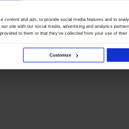
e content and ads, to provide social media features and to analy
 our site with our social media, advertising and analytics partn
 provided to them or that they’ve collected from your use of their
Customize