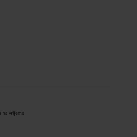
a na vrijeme