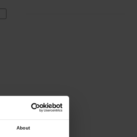
About