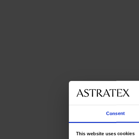
Consent
This website uses cookies