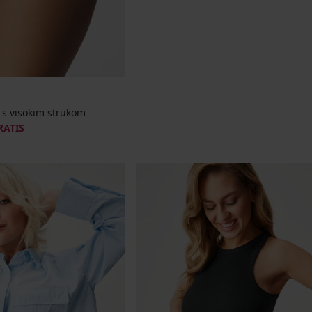
 s visokim strukom
RATIS