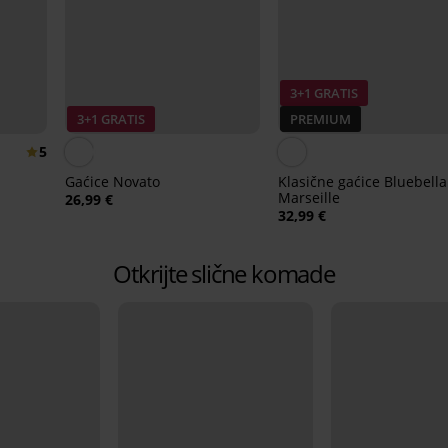
3+1 GRATIS
3+1 GRATIS
PREMIUM
5
Gaćice Novato
Klasične gaćice Bluebella
Marseille
26,99 €
32,99 €
Otkrijte slične komade