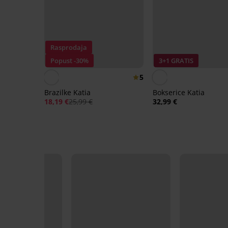
Rasprodaja
Popust -30%
3+1 GRATIS
5
Brazilke Katia
Bokserice Katia
18,19 €
25,99 €
32,99 €