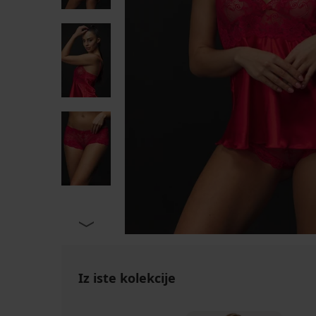
Iz iste kolekcije