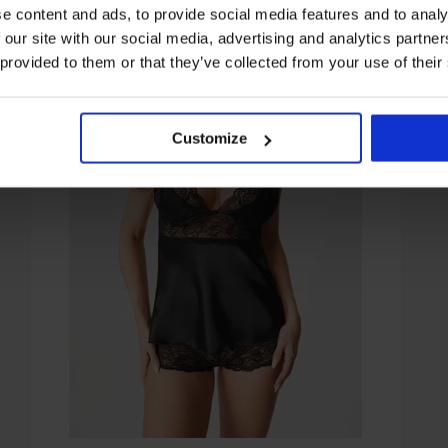
e content and ads, to provide social media features and to analy
 our site with our social media, advertising and analytics partn
 provided to them or that they’ve collected from your use of their
Customize