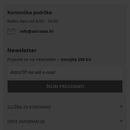
Korisnička podrška
Radni dani od 8.00 - 16.00
info@astratex.hr
Newsletter
Prijavite se na newsletter i
osvojite 200 kn
ŽELIM PREUZIMATI
SLUŽBA ZA KORISNIKE
OPĆE INFORMACIJE