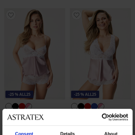
-25 % ALL25
-25 % ALL25
Erotski komplet Aga
Erotski komplet Belinda
39,99 €
41,99 €
29,99 €
Kod
ALL25
31,49 €
Kod
ALL25
Consent
Details
About