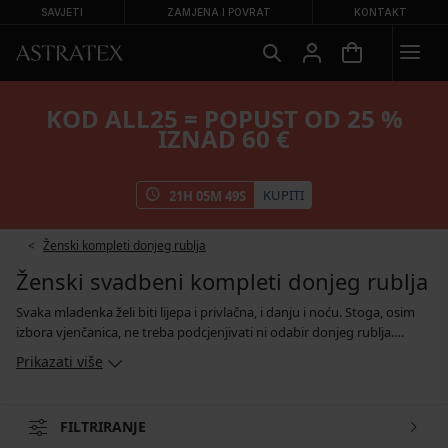
SAVJETI
ZAMJENA I POVRAT
KONTAKT
KOD ALL25 = POPUST OD 25 %
IZNAD 60 €
KUPITI
21
H
05
M
48
S
Ženski kompleti donjeg rublja
Ženski svadbeni kompleti donjeg rublja
Svaka mladenka želi biti lijepa i privlačna, i danju i noću. Stoga, osim
izbora vjenčanica, ne treba podcjenjivati ​​ni odabir donjeg rublja.
Možete kupiti osnovni vjenčani set koji se sastoji od grudnjaka i gaćica
Prikazati više
ili odabrati komplet koji uključuje i podvezicu s čarapama. Tijekom
bračne noći, romantični set spavaćice i gaćica će vas savršeno
poslužiti. Budući da poštujemo svadbenu tradiciju, nudimo sve
FILTRIRANJE
komplete za mladenke u bijeloj boji.