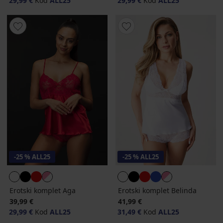
29,99 €
Kod
ALL25
29,99 €
Kod
ALL25
-25 % ALL25
-25 % ALL25
Erotski komplet Aga
Erotski komplet Belinda
39,99 €
41,99 €
29,99 €
Kod
ALL25
31,49 €
Kod
ALL25