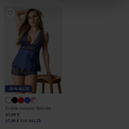
-25 % ALL25
Erotski komplet Belinda
41,99 €
31,49 €
Kod
ALL25