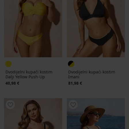
Dvodijelni kupaći kostim
Dvodijelni kupaći kostim
Dalji Yellow Push-Up
Imani
40,98 €
81,98 €