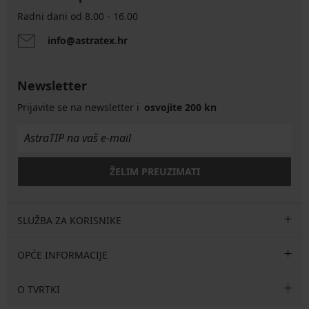
Radni dani od 8.00 - 16.00
info@astratex.hr
Newsletter
Prijavite se na newsletter i
osvojite 200 kn
ŽELIM PREUZIMATI
SLUŽBA ZA KORISNIKE
OPĆE INFORMACIJE
O TVRTKI