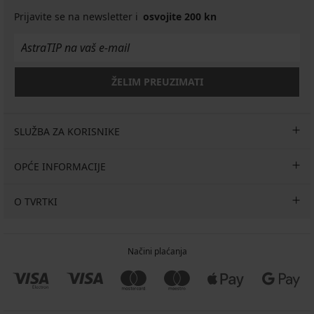
Prijavite se na newsletter i
osvojite 200 kn
ŽELIM PREUZIMATI
SLUŽBA ZA KORISNIKE
OPĆE INFORMACIJE
O TVRTKI
Načini plaćanja