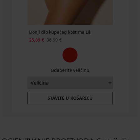
Donji dio kupaćeg kostima Lili
25,89 €
36,99 €
Odaberite veličinu
STAVITE U KOŠARICU