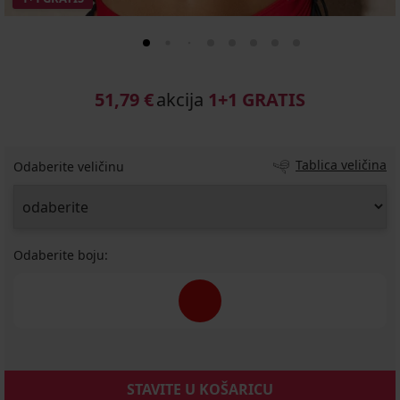
51,79 €
akcija
1+1 GRATIS
Tablica veličina
Odaberite veličinu
Odaberite boju:
STAVITE U KOŠARICU