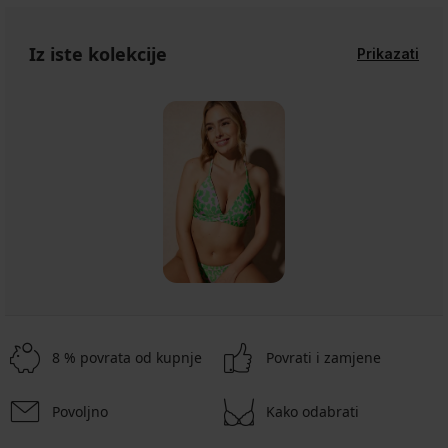
Iz iste kolekcije
Prikazati
8 % povrata od kupnje
Povrati i zamjene
Povoljno
Kako odabrati