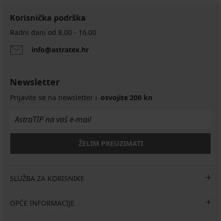
Korisnička podrška
Radni dani od 8.00 - 16.00
info@astratex.hr
Newsletter
Prijavite se na newsletter i
osvojite 200 kn
ŽELIM PREUZIMATI
SLUŽBA ZA KORISNIKE
OPĆE INFORMACIJE