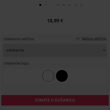
18,99 €
Tablica veličina
Odaberite veličinu
Odaberite boju:
STAVITE U KOŠARICU