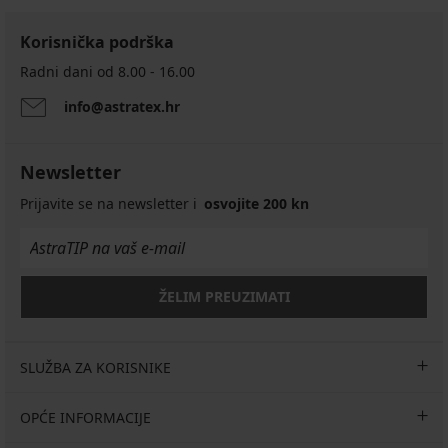
Korisnička podrška
Radni dani od 8.00 - 16.00
info@astratex.hr
Newsletter
Prijavite se na newsletter i
osvojite 200 kn
ŽELIM PREUZIMATI
SLUŽBA ZA KORISNIKE
OPĆE INFORMACIJE