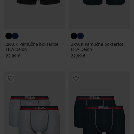
2PACK Pamučne bokserice
2PACK Pamučne bokserice
FILA Deion
FILA Deion
22,99 €
22,99 €