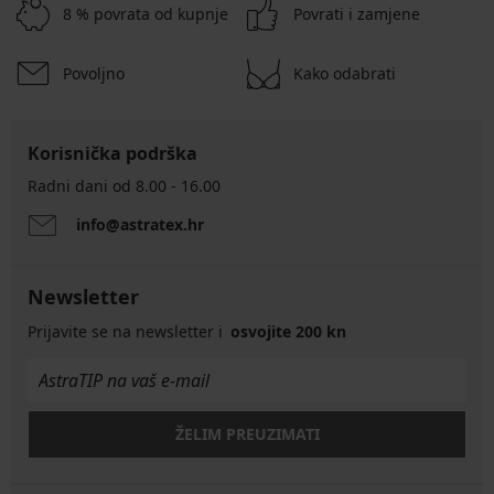
8 % povrata od kupnje
Povrati i zamjene
Povoljno
Kako odabrati
Korisnička podrška
Radni dani od 8.00 - 16.00
info@astratex.hr
Newsletter
Prijavite se na newsletter i
osvojite 200 kn
ŽELIM PREUZIMATI