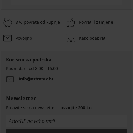
8 % povrata od kupnje
Povrati i zamjene
Povoljno
Kako odabrati
Korisnička podrška
Radni dani od 8.00 - 16.00
info@astratex.hr
Newsletter
Prijavite se na newsletter i
osvojite 200 kn