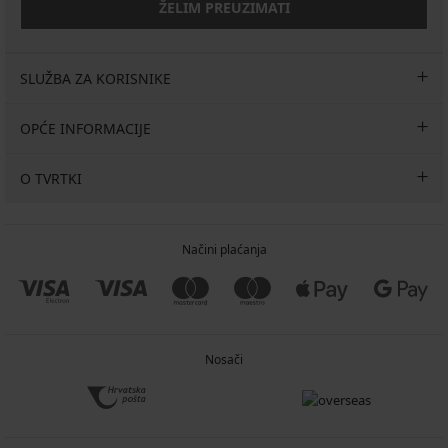
ŽELIM PREUZIMATI
SLUŽBA ZA KORISNIKE
OPĆE INFORMACIJE
O TVRTKI
Načini plaćanja
Nosači