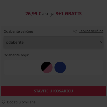
26,99 €
akcija
3+1 GRATIS
Tablica veličina
Odaberite veličinu
Odaberite boju:
STAVITE U KOŠARICU
Dodati u omiljene