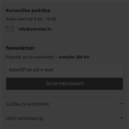
Korisnička podrška
Radni dani od 8.00 - 16.00
info@astratex.hr
Newsletter
Prijavite se na newsletter i
osvojite 200 kn
ŽELIM PREUZIMATI
SLUŽBA ZA KORISNIKE
OPĆE INFORMACIJE