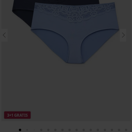
3+1 GRATIS