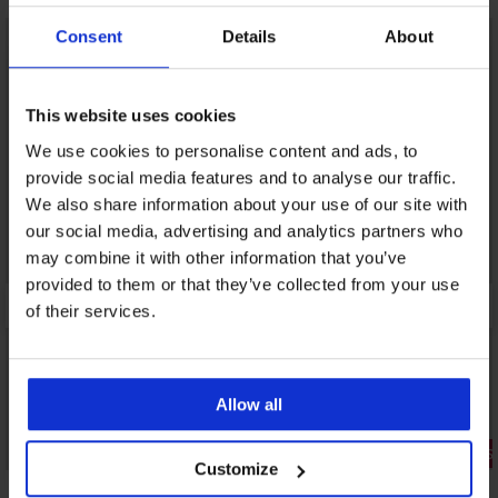
LIMITED
Consent
Details
About
This website uses cookies
We use cookies to personalise content and ads, to
provide social media features and to analyse our traffic.
We also share information about your use of our site with
our social media, advertising and analytics partners who
may combine it with other information that you’ve
provided to them or that they’ve collected from your use
of their services.
Allow all
3+1 GRATIS
3+1 GRATIS
Customize