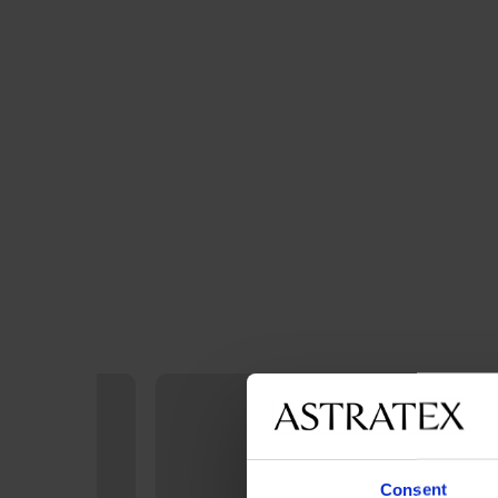
Consent