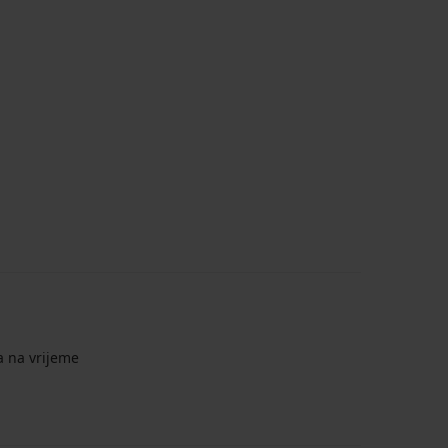
a na vrijeme