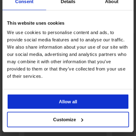
Consent
Details
About
ODRŽAVANJE I PRANJE
Možda će vam se svidjeti
This website uses cookies
We use cookies to personalise content and ads, to
provide social media features and to analyse our traffic.
We also share information about your use of our site with
our social media, advertising and analytics partners who
may combine it with other information that you’ve
provided to them or that they’ve collected from your use
of their services.
Allow all
Customize