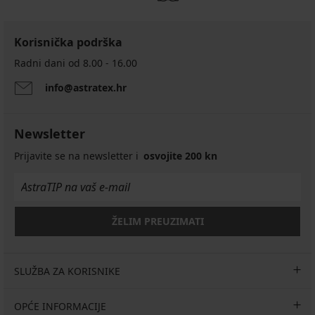
Korisnička podrška
Radni dani od 8.00 - 16.00
info@astratex.hr
Newsletter
Prijavite se na newsletter i
osvojite 200 kn
ŽELIM PREUZIMATI
SLUŽBA ZA KORISNIKE
OPĆE INFORMACIJE