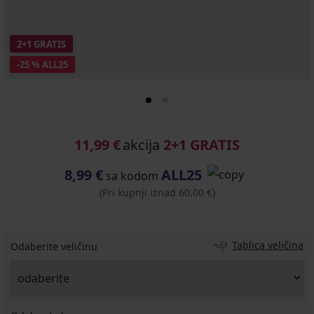
2+1 GRATIS
-25 % ALL25
11,99 €
akcija
2+1 GRATIS
8,99 €
ALL25
sa kodom
(Pri kupnji iznad 60,00 €)
Tablica veličina
Odaberite veličinu