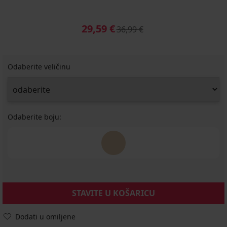
29,59 €
36,99 €
Odaberite veličinu
Odaberite boju:
STAVITE U KOŠARICU
Dodati u omiljene