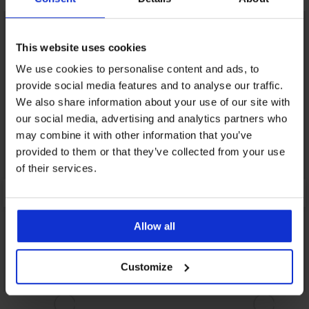
LIMITED
This website uses cookies
We use cookies to personalise content and ads, to
provide social media features and to analyse our traffic.
We also share information about your use of our site with
our social media, advertising and analytics partners who
may combine it with other information that you’ve
provided to them or that they’ve collected from your use
of their services.
Allow all
Customize
Popust -27%