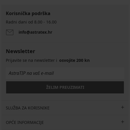
Korisnička podrška
Radni dani od 8.00 - 16.00
info@astratex.hr
Newsletter
Prijavite se na newsletter i
osvojite 200 kn
ŽELIM PREUZIMATI
SLUŽBA ZA KORISNIKE
OPĆE INFORMACIJE