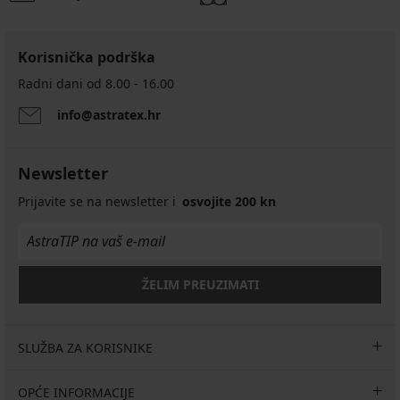
Korisnička podrška
Radni dani od 8.00 - 16.00
info@astratex.hr
Newsletter
Prijavite se na newsletter i
osvojite 200 kn
ŽELIM PREUZIMATI
SLUŽBA ZA KORISNIKE
OPĆE INFORMACIJE