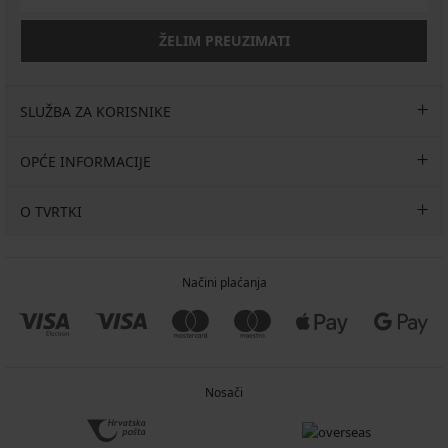
ŽELIM PREUZIMATI
SLUŽBA ZA KORISNIKE
OPĆE INFORMACIJE
O TVRTKI
Načini plaćanja
Nosači