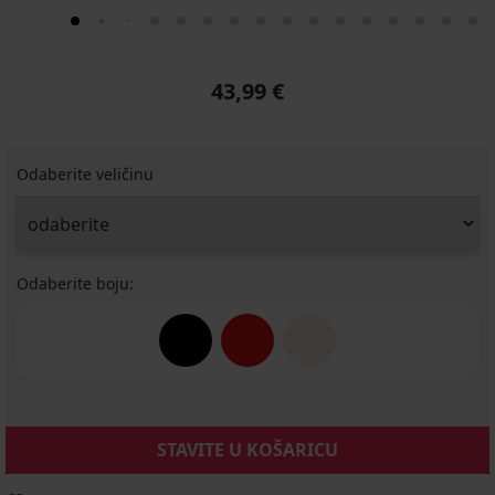
43,99 €
Odaberite veličinu
Odaberite boju:
STAVITE U KOŠARICU