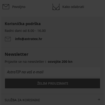
Povoljno
Kako odabrati
Korisnička podrška
Radni dani od 8.00 - 16.00
info@astratex.hr
Newsletter
Prijavite se na newsletter i
osvojite 200 kn
ŽELIM PREUZIMATI
SLUŽBA ZA KORISNIKE