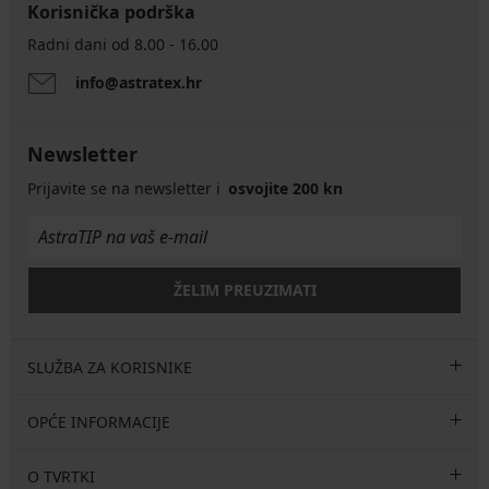
Korisnička podrška
Radni dani od 8.00 - 16.00
info@astratex.hr
Newsletter
Prijavite se na newsletter i
osvojite 200 kn
ŽELIM PREUZIMATI
SLUŽBA ZA KORISNIKE
OPĆE INFORMACIJE
O TVRTKI