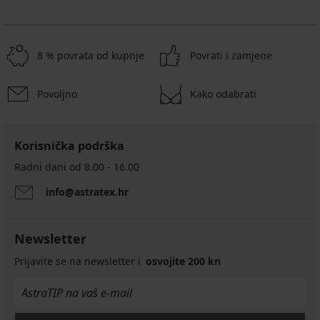
8 % povrata od kupnje
Povrati i zamjene
Povoljno
Kako odabrati
Korisnička podrška
Radni dani od 8.00 - 16.00
info@astratex.hr
Newsletter
Prijavite se na newsletter i
osvojite 200 kn