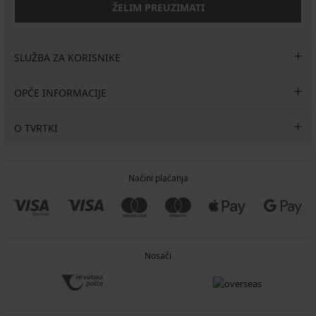
ŽELIM PREUZIMATI
SLUŽBA ZA KORISNIKE
OPĆE INFORMACIJE
O TVRTKI
Načini plaćanja
Nosači