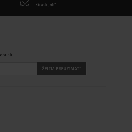
Grudnjak?
opusti
ŽELIM PREUZIMATI