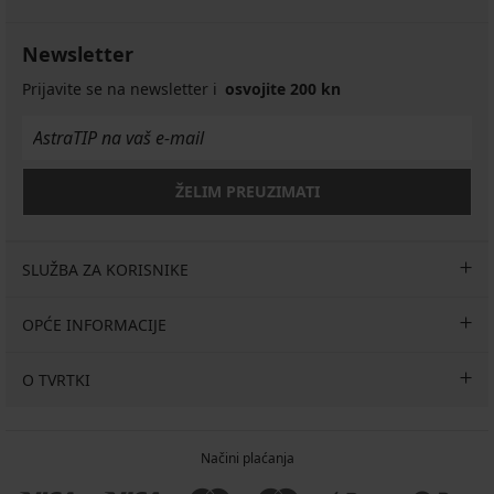
Newsletter
Prijavite se na newsletter i
osvojite 200 kn
ŽELIM PREUZIMATI
SLUŽBA ZA KORISNIKE
OPĆE INFORMACIJE
O TVRTKI
Načini plaćanja