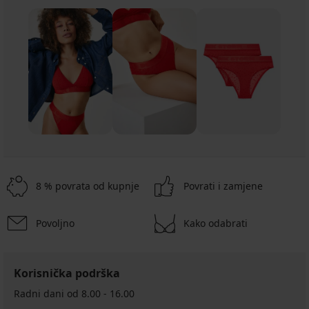
8 % povrata od kupnje
Povrati i zamjene
Povoljno
Kako odabrati
Korisnička podrška
Radni dani od 8.00 - 16.00