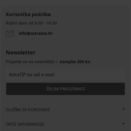
Korisnička podrška
Radni dani od 8.00 - 16.00
info@astratex.hr
Newsletter
Prijavite se na newsletter i
osvojite 200 kn
ŽELIM PREUZIMATI
SLUŽBA ZA KORISNIKE
OPĆE INFORMACIJE