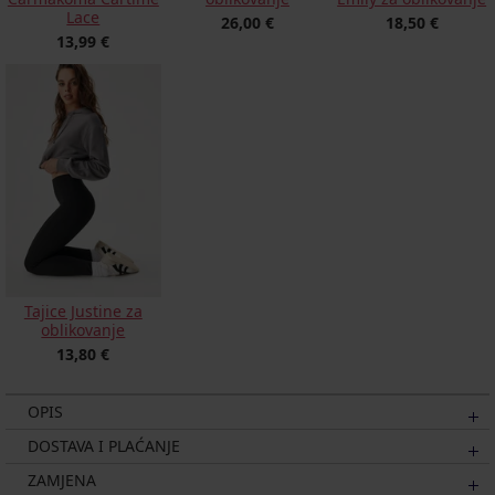
Lace
26,00 €
18,50 €
13,99 €
Tajice Justine za
oblikovanje
13,80 €
OPIS
DOSTAVA I PLAĆANJE
ZAMJENA