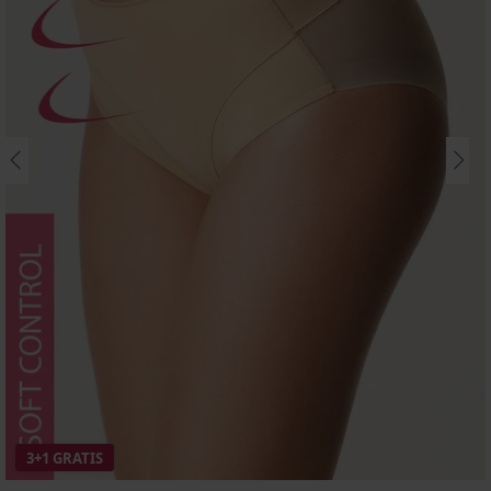
3+1 GRATIS