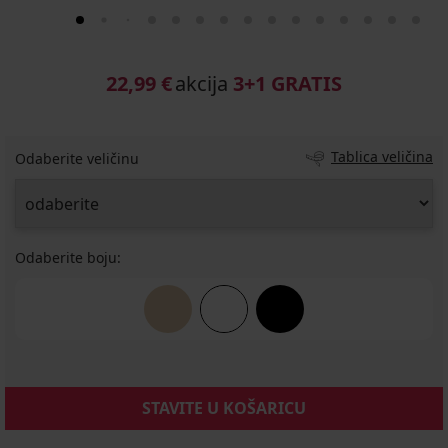
22,99 €
akcija
3+1 GRATIS
Tablica veličina
Odaberite veličinu
Odaberite boju:
STAVITE U KOŠARICU