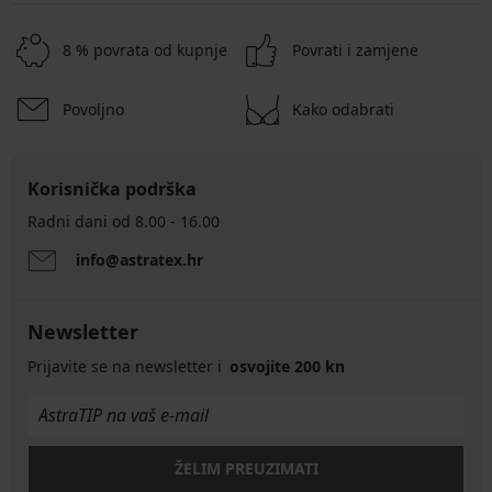
8 % povrata od kupnje
Povrati i zamjene
Povoljno
Kako odabrati
Korisnička podrška
Radni dani od 8.00 - 16.00
info@astratex.hr
Newsletter
Prijavite se na newsletter i
osvojite 200 kn
ŽELIM PREUZIMATI