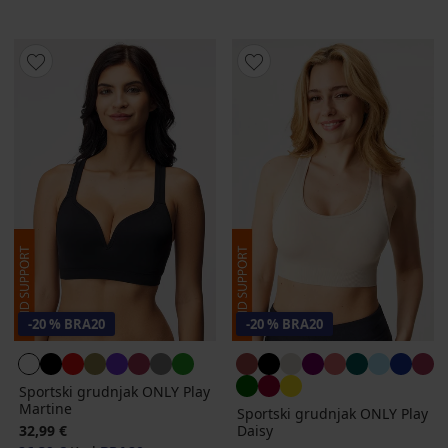
-20 % BRA20
-20 % BRA20
Sportski grudnjak ONLY Play
Martine
Sportski grudnjak ONLY Play
32,99 €
Daisy