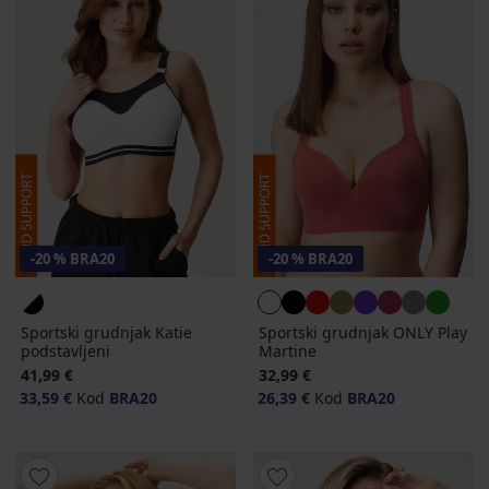
-20 % BRA20
-20 % BRA20
Sportski grudnjak Katie
Sportski grudnjak ONLY Play
podstavljeni
Martine
41,99 €
32,99 €
33,59 €
Kod
BRA20
26,39 €
Kod
BRA20