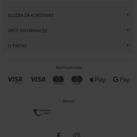
SLUŽBA ZA KORISNIKE
OPĆE INFORMACIJE
O TVRTKI
Načini plaćanja
Nosači