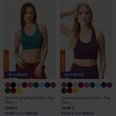
-20 % BRA20
-20 % BRA20
Sportski grudnjak ONLY Play
Sportski grudnjak ONLY Play
Daisy
Daisy
24,99 €
24,99 €
19,99 €
Kod
BRA20
19,99 €
Kod
BRA20