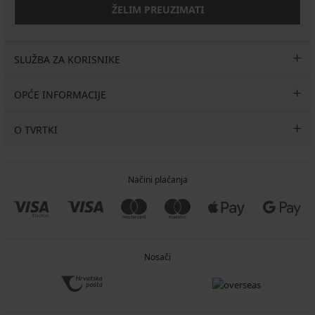
ŽELIM PREUZIMATI
SLUŽBA ZA KORISNIKE
OPĆE INFORMACIJE
O TVRTKI
Načini plaćanja
Nosači