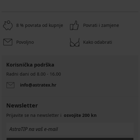
8 % povrata od kupnje
Povrati i zamjene
Povoljno
Kako odabrati
Korisnička podrška
Radni dani od 8.00 - 16.00
info@astratex.hr
Newsletter
Prijavite se na newsletter i
osvojite 200 kn