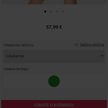
57,99 €
Tablica veličina
Odaberite veličinu
Odaberite boju:
STAVITE U KOŠARICU