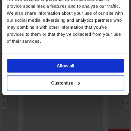
provide social media features and to analyse our traffic.
We also share information about your use of our site with
Otkrijte slične komade
our social media, advertising and analytics partners who
may combine it with other information that you’ve
provided to them or that they’ve collected from your use
of their services.
Allow all
Customize