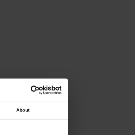
About