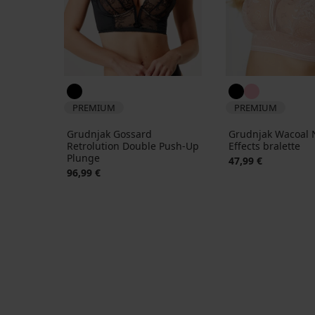
PREMIUM
PREMIUM
Grudnjak Wacoal 
Grudnjak Gossard
Effects bralette
Retrolution Double Push-Up
Plunge
47,99 €
96,99 €