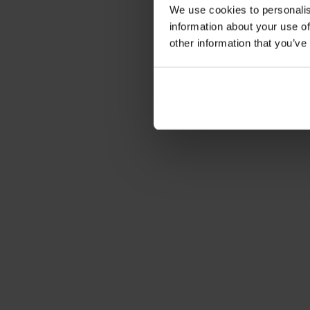
We use cookies to personalis
information about your use of
other information that you’ve