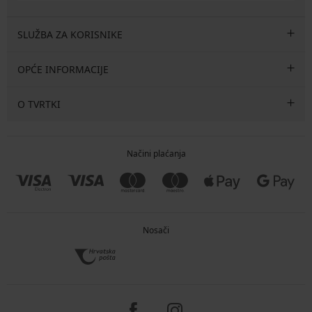
SLUŽBA ZA KORISNIKE
OPĆE INFORMACIJE
O TVRTKI
Načini plaćanja
Nosači