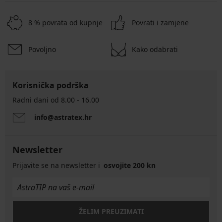
8 % povrata od kupnje
Povrati i zamjene
Povoljno
Kako odabrati
Korisnička podrška
Radni dani od 8.00 - 16.00
info@astratex.hr
Newsletter
Prijavite se na newsletter i
osvojite 200 kn
ŽELIM PREUZIMATI