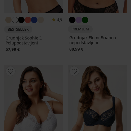
4,9
PREMIUM
BESTSELLER
Grudnjak Elomi Brianna
Grudnjak Sophie I.
nepodstavljeni
Polupodstavljeni
88,99 €
57,99 €