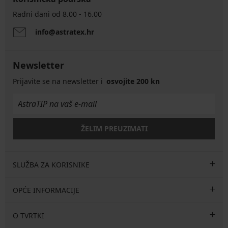
Radni dani od 8.00 - 16.00
info@astratex.hr
Newsletter
Prijavite se na newsletter i
osvojite 200 kn
ŽELIM PREUZIMATI
SLUŽBA ZA KORISNIKE
OPĆE INFORMACIJE
O TVRTKI