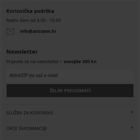
Korisnička podrška
Radni dani od 8.00 - 16.00
info@astratex.hr
Newsletter
Prijavite se na newsletter i
osvojite 200 kn
ŽELIM PREUZIMATI
SLUŽBA ZA KORISNIKE
OPĆE INFORMACIJE