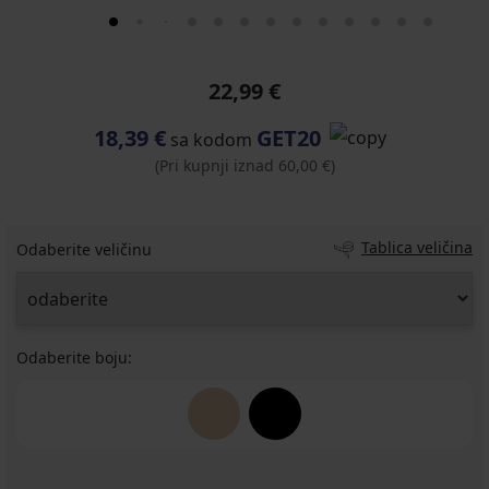
22,99 €
18,39 €
GET20
sa kodom
(Pri kupnji iznad 60,00 €)
Tablica veličina
Odaberite veličinu
Odaberite boju: