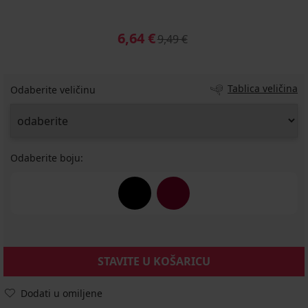
6,64 €
9,49 €
Tablica veličina
Odaberite veličinu
Odaberite boju:
STAVITE U KOŠARICU
Dodati u omiljene