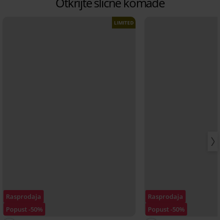
Otkrijte slične komade
LIMITED
Rasprodaja
Rasprodaja
Popust -50%
Popust -50%