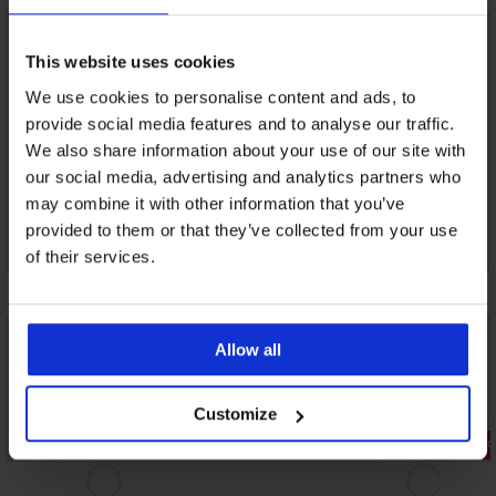
This website uses cookies
We use cookies to personalise content and ads, to
provide social media features and to analyse our traffic.
We also share information about your use of our site with
our social media, advertising and analytics partners who
may combine it with other information that you’ve
provided to them or that they’ve collected from your use
of their services.
Allow all
Customize
Popust -40