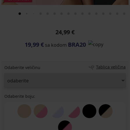
24,99 €
19,99 €
BRA20
sa kodom
Tablica veličina
Odaberite veličinu
Odaberite boju: