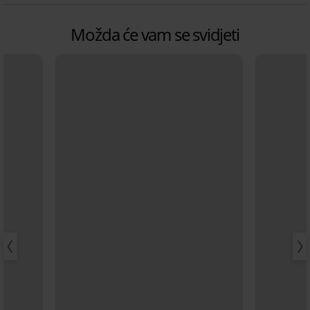
Možda će vam se svidjeti