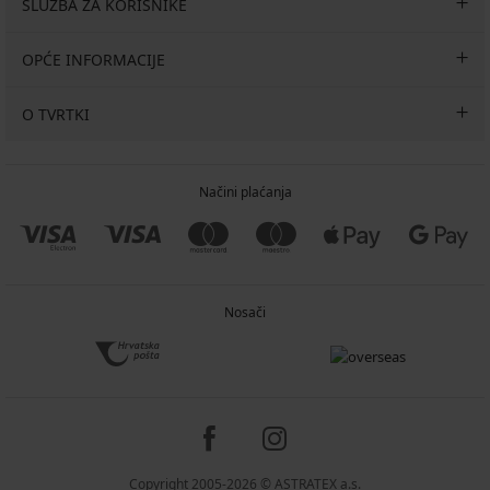
SLUŽBA ZA KORISNIKE
OPĆE INFORMACIJE
O TVRTKI
Načini plaćanja
Nosači
Copyright 2005-2026 © ASTRATEX a.s.