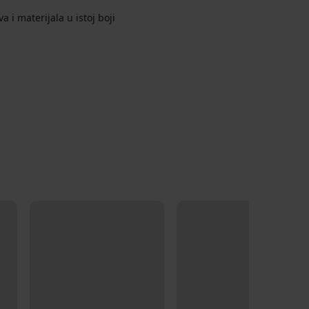
i materijala u istoj boji