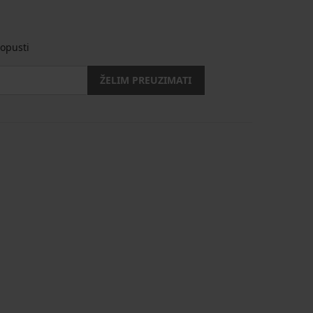
opusti
ŽELIM PREUZIMATI