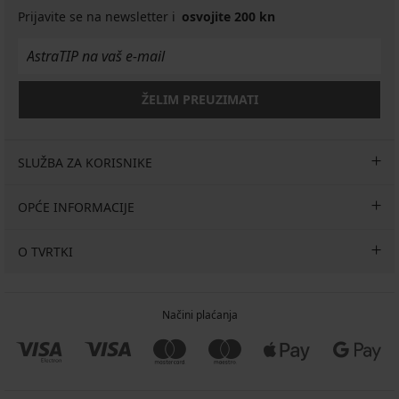
Prijavite se na newsletter i
osvojite 200 kn
ŽELIM PREUZIMATI
SLUŽBA ZA KORISNIKE
OPĆE INFORMACIJE
O TVRTKI
Načini plaćanja