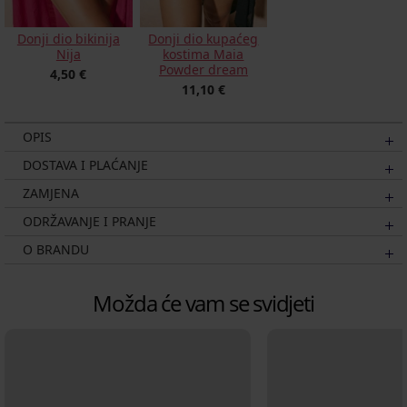
Donji dio kupaćeg
Donji dio bikinija
kostima Maia
Nija
Powder dream
4,50 €
11,10 €
OPIS
DOSTAVA I PLAĆANJE
ZAMJENA
ODRŽAVANJE I PRANJE
O BRANDU
Možda će vam se svidjeti