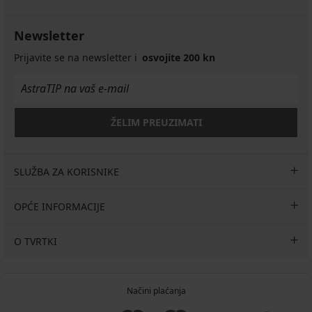
Newsletter
Prijavite se na newsletter i
osvojite 200 kn
ŽELIM PREUZIMATI
SLUŽBA ZA KORISNIKE
OPĆE INFORMACIJE
O TVRTKI
Načini plaćanja