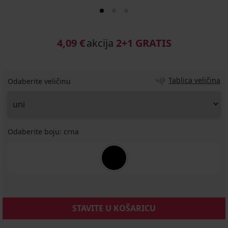
4,09 €
akcija
2+1 GRATIS
Tablica veličina
Odaberite veličinu
Odaberite boju:
crna
STAVITE U KOŠARICU