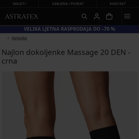
SAVJETI
ZAMJENA I POVRAT
KONTAKT
VELIKA LJETNA RASPRODAJA DO –70 %
Najlonke
Najlon dokoljenke Massage 20 DEN -
crna