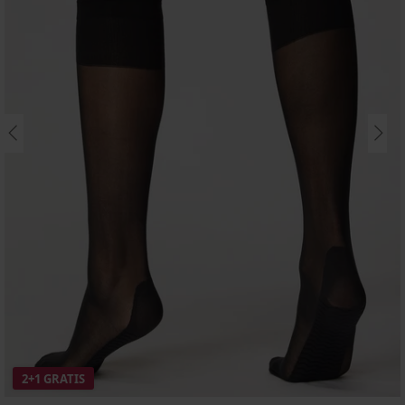
2+1 GRATIS