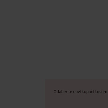
Odaberite novi kupaći kostim