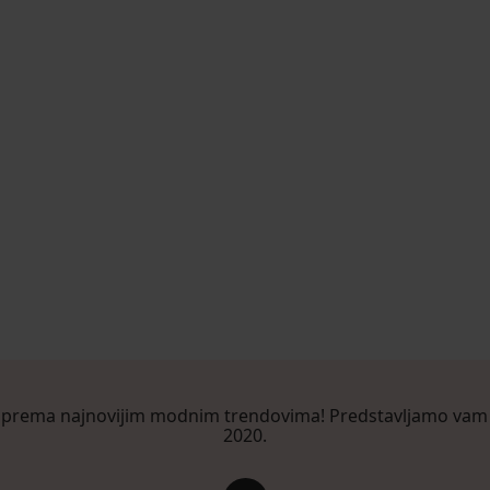
 prema najnovijim modnim trendovima! Predstavljamo vam 
2020.