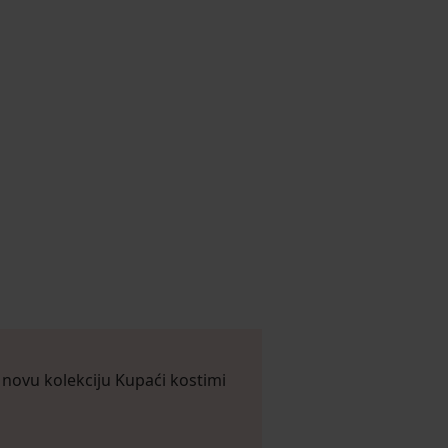
novu kolekciju Kupaći kostimi