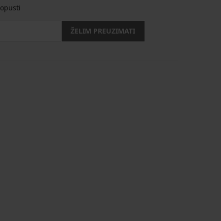
opusti
ŽELIM PREUZIMATI