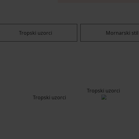
Tropski uzorci
Mornarski stil