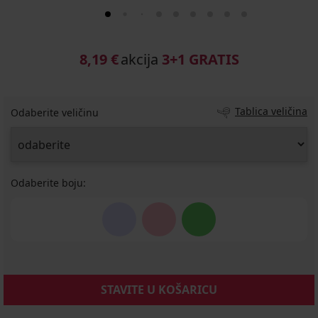
8,19 €
akcija
3+1 GRATIS
Tablica veličina
Odaberite veličinu
Odaberite boju:
STAVITE U KOŠARICU