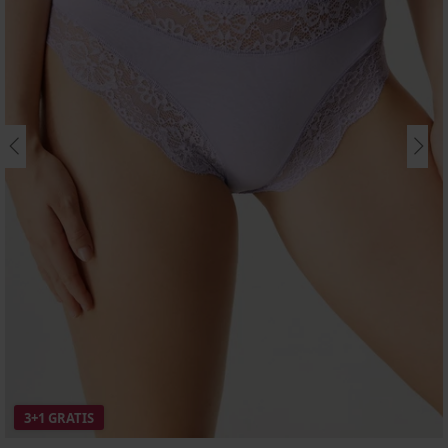
3+1 GRATIS